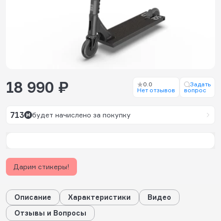
18 990 ₽
0.0
Задать
Нет отзывов
вопрос
713
будет начислено за покупку
Дарим стикеры!
Описание
Характеристики
Видео
Отзывы и Вопросы