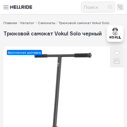
Главная
Каталог
Самокаты
Трюковой самокат Vokul Solo
Трюковой самокат Vokul Solo черный
Бесплатная доставка