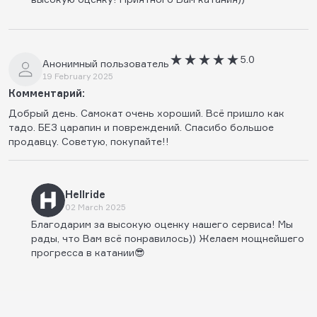
5.0
Анонимный пользователь
19 February 2025
Комментарий:
Добрый день. Самокат очень хороший. Всё пришло как
тадо. БЕЗ царапин и повреждений. Спасибо большое
продавцу. Советую, покупайте!!
Hellride
02 March 2025
Благодарим за высокую оценку нашего сервиса! Мы
рады, что Вам всё понравилось)) Желаем мощнейшего
прогресса в катании😎