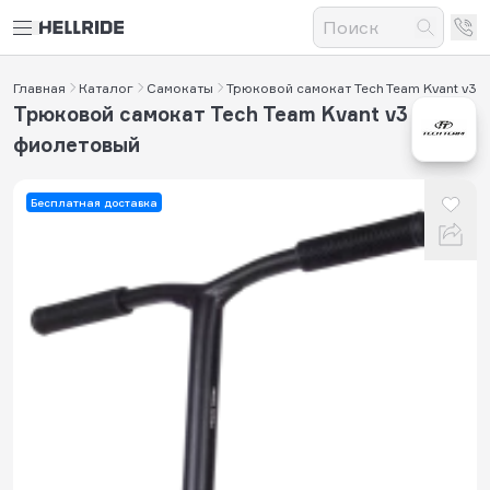
Главная
Каталог
Самокаты
Трюковой самокат Tech Team Kvant v3
Трюковой самокат Tech Team Kvant v3
фиолетовый
Бесплатная доставка