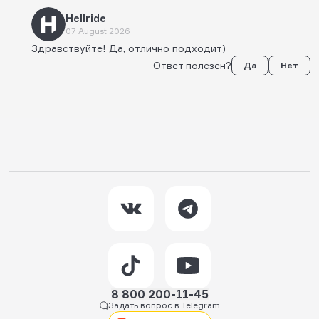
Hellride
07 August 2026
Здравствуйте! Да, отлично подходит)
Ответ полезен?
Да
Нет
8 800 200-11-45
Задать вопрос в Telegram