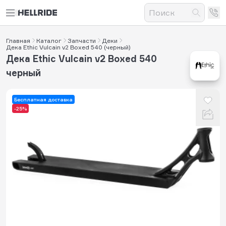
Главная
Каталог
Запчасти
Деки
Дека Ethic Vulcain v2 Boxed 540 (черный)
Дека Ethic Vulcain v2 Boxed 540
черный
Бесплатная доставка
-25%