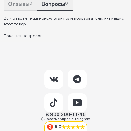
Отзывы
0
Вопросы
0
Вам ответит наш консультант или пользователи, купившие
этот товар.
Пока нет вопросов
8 800 200-11-45
Задать вопрос в Telegram
5,0