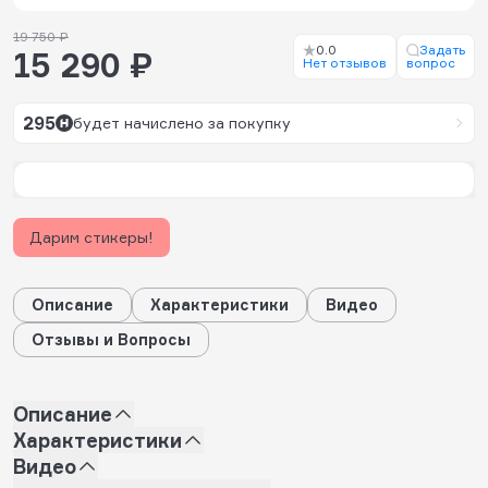
19 750 ₽
0.0
Задать
15 290 ₽
Нет отзывов
вопрос
295
будет начислено за покупку
Дарим стикеры!
Описание
Характеристики
Видео
Отзывы и Вопросы
Описание
Характеристики
Видео