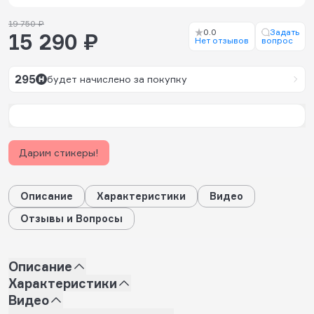
19 750 ₽
0.0
Задать
15 290 ₽
Нет отзывов
вопрос
295
будет начислено за покупку
Дарим стикеры!
Описание
Характеристики
Видео
Отзывы и Вопросы
Описание
Характеристики
Видео