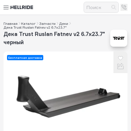
Главная
Каталог
Запчасти
Деки
Дека Trust Ruslan Fatnev v2 6.7x23.7"
Дека Trust Ruslan Fatnev v2 6.7x23.7"
черный
Бесплатная доставка