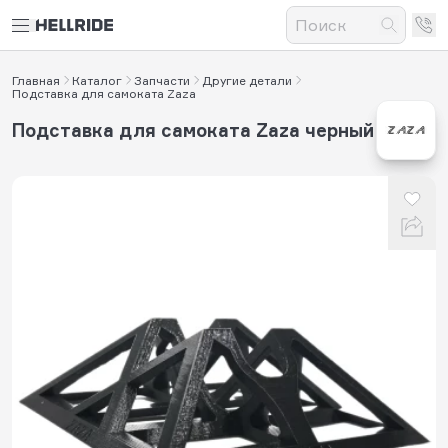
Главная
Каталог
Запчасти
Другие детали
Подставка для самоката Zaza
Подставка для самоката Zaza черный