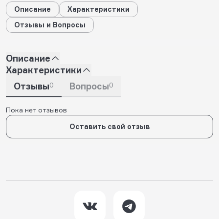
Описание
Характеристики
Отзывы и Вопросы
Описание
Характеристики
Отзывы
0
Вопросы
0
Пока нет отзывов
Оставить свой отзыв