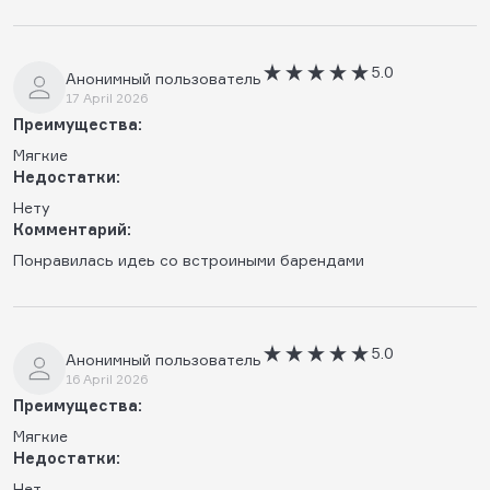
5.0
Анонимный пользователь
17 April 2026
Преимущества:
Мягкие
Недостатки:
Нету
Комментарий:
Понравилась идеь со встроиными барендами
5.0
Анонимный пользователь
16 April 2026
Преимущества:
Мягкие
Недостатки:
Нет