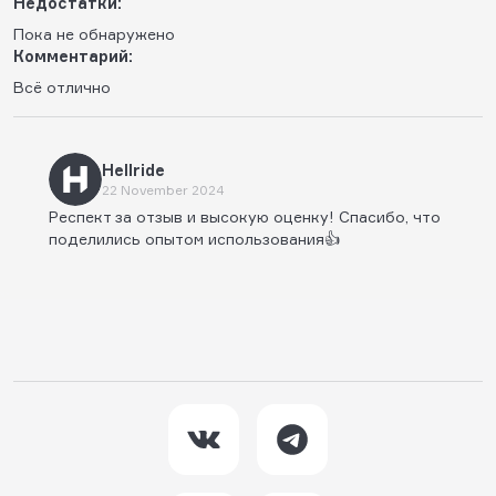
Недостатки:
Пока не обнаружено
Комментарий:
Всё отлично
Hellride
22 November 2024
Респект за отзыв и высокую оценку! Спасибо, что
поделились опытом использования👍