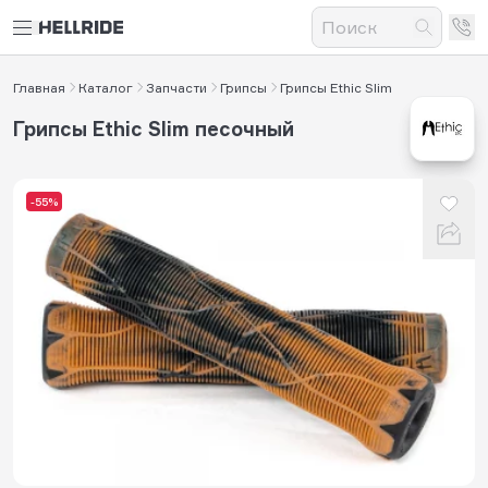
Главная
Каталог
Запчасти
Грипсы
Грипсы Ethic Slim
Грипсы Ethic Slim песочный
-55%