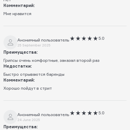
Комментарий:
Мне нравится
5.0
Анонимный пользователь
25 September 2025
Преимущества:
Грипсы очень комфортные, заказал второй раз
Недостатки:
Быстро отрываются баренды
Комментарий:
Хорошо пойдут в стрит
5.0
Анонимный пользователь
24 June 2025
Преимущества: