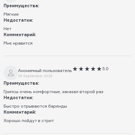
Преимущества:
Мягкие
Недостатки:
Нет
Комментарий:
Мне нравится
5.0
Анонимный пользователь
25 September 2025
Преимущества:
Грипсы очень комфортные, заказал второй раз
Недостатки:
Быстро отрываются баренды
Комментарий:
Хорошо пойдут в стрит