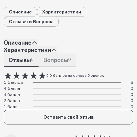
Описание
Характеристики
Отзывы и Вопросы
Описание
Характеристики
Отзывы
0
Вопросы
0
5.0 баллов на основе 6 оценок
5 баллов
6
4 балла
0
3 балла
0
2 балла
0
1 балл
0
Оставить свой отзыв