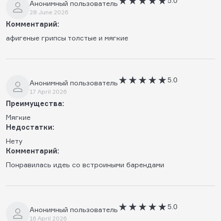
5.0
Анонимный пользователь
28 June 2026
Комментарий:
афигеные грипсы толстые и мягкие
5.0
Анонимный пользователь
17 April 2026
Преимущества:
Мягкие
Недостатки:
Нету
Комментарий:
Понравилась идеь со встроиными барендами
5.0
Анонимный пользователь
16 April 2026