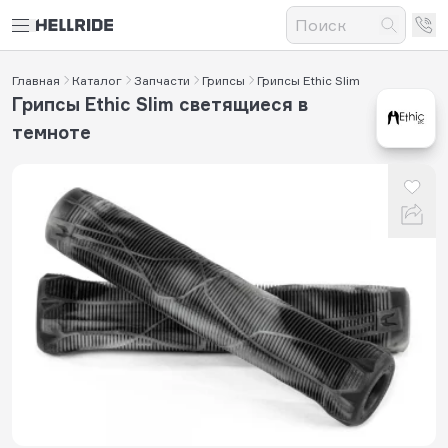
Главная
Каталог
Запчасти
Грипсы
Грипсы Ethic Slim
Грипсы Ethic Slim светящиеся в
темноте