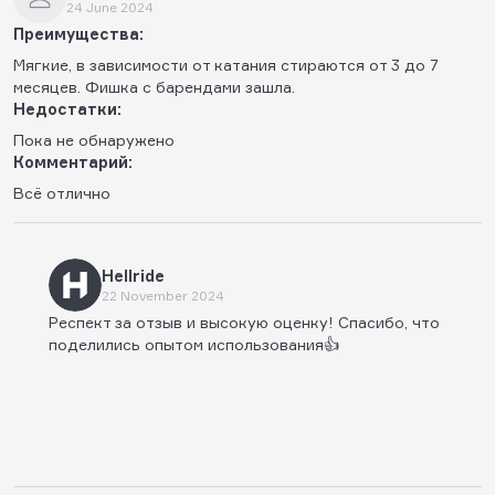
24 June 2024
Преимущества:
Мягкие, в зависимости от катания стираются от 3 до 7
месяцев. Фишка с барендами зашла.
Недостатки:
Пока не обнаружено
Комментарий:
Всё отлично
Hellride
22 November 2024
Респект за отзыв и высокую оценку! Спасибо, что
поделились опытом использования👍