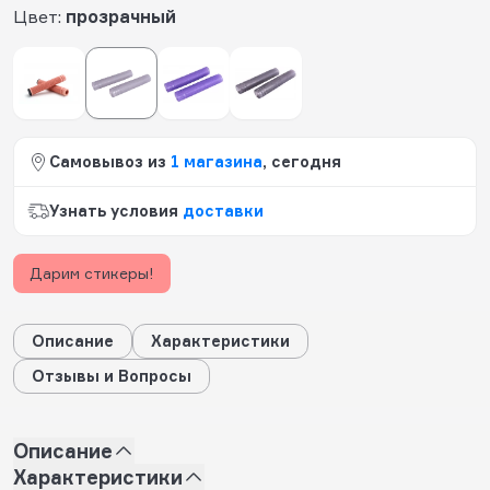
Цвет:
прозрачный
Самовывоз из
1 магазина
, сегодня
Узнать условия
доставки
Дарим стикеры!
Описание
Характеристики
Отзывы и Вопросы
Описание
Характеристики