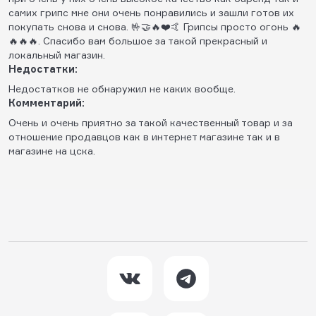
самих грипс мне они очень понравились и зашли готов их
покупать снова и снова. 🤟🤝🔥❤️🤙 Грипсы просто огонь 🔥
🔥🔥🔥. Спасибо вам большое за такой прекрасный и
локальный магазин.
Недостатки:
Недостатков не обнаружил не каких вообще.
Комментарий:
Очень и очень приятно за такой качественный товар и за
отношение продавцов как в интернет магазине так и в
магазине на цска.