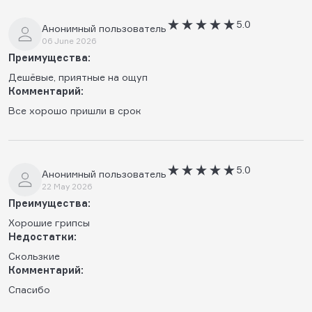
5.0
Анонимный пользователь
06 June 2026
Преимущества:
Дешёвые, приятные на ощуп
Комментарий:
Все хорошо пришли в срок
5.0
Анонимный пользователь
22 May 2026
Преимущества:
Хорошие грипсы
Недостатки:
Скользкие
Комментарий:
Спасибо