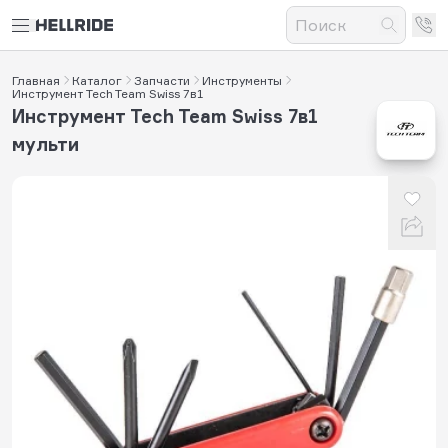
Главная
Каталог
Запчасти
Инструменты
Инструмент Tech Team Swiss 7в1
Инструмент Tech Team Swiss 7в1
мульти