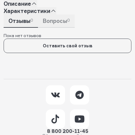
Описание
Характеристики
Отзывы
0
Вопросы
0
Пока нет отзывов
Оставить свой отзыв
8 800 200-11-45