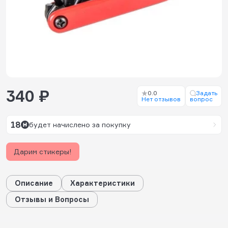
340 ₽
0.0
Задать
Нет отзывов
вопрос
18
будет начислено за покупку
Дарим стикеры!
Описание
Характеристики
Отзывы и Вопросы