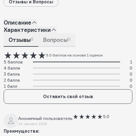
Отзывы и Вопросы
Описание
Характеристики
Отзывы
0
Вопросы
0
5.0 баллов на основе 1 оценок
5 баллов
1
4 балла
0
3 балла
0
2 балла
0
1 балл
0
Оставить свой отзыв
5.0
Анонимный пользователь
14 January 2025
Преимущества: