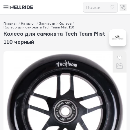
Главная
Каталог
Запчасти
Колеса
Колесо для самоката Tech Team Mist 110
Колесо для самоката Tech Team Mist
110 черный