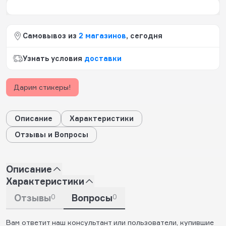
Самовывоз из
2 магазинов
, сегодня
Узнать условия
доставки
Дарим стикеры!
Описание
Характеристики
Отзывы и Вопросы
Описание
Характеристики
Отзывы
0
Вопросы
0
Вам ответит наш консультант или пользователи, купившие