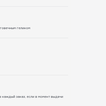
оговечным геликом
 каждый заказ, если в момент выдачи