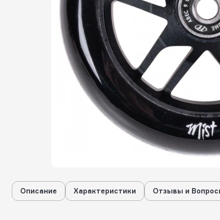
Описание
Характеристики
Отзывы и Вопрос