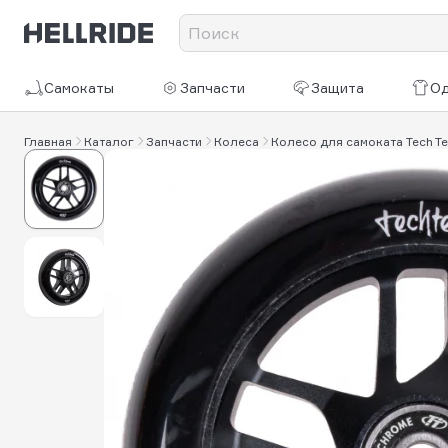
Самокаты
Запчасти
Защита
О
Главная
Каталог
Запчасти
Колеса
Колесо для самоката Tech Te