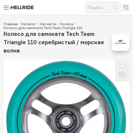
Главная
Каталог
Запчасти
Колеса
Колесо для самоката Tech Team Triangle 110
Колесо для самоката Tech Team
Triangle 110 серебристый / морская
волна