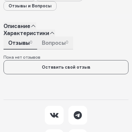
Отзывы и Вопросы
Описание
Характеристики
Отзывы
0
Вопросы
0
Пока нет отзывов
Оставить свой отзыв