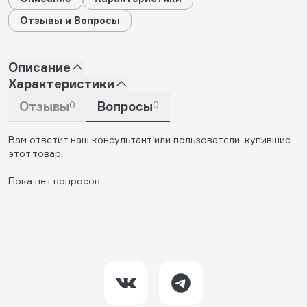
Отзывы и Вопросы
Описание
Характеристики
Отзывы
0
Вопросы
0
Вам ответит наш консультант или пользователи, купившие
этот товар.
Пока нет вопросов