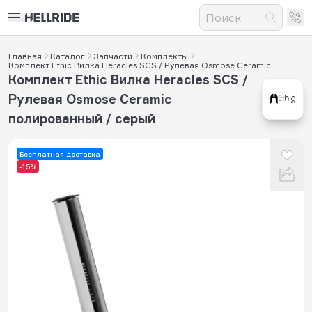
Главная
Каталог
Запчасти
Комплекты
Комплект Ethic Вилка Heracles SCS / Рулевая Osmose Ceramic
Комплект Ethic Вилка Heracles SCS /
Рулевая Osmose Ceramic
полированный / серый
Бесплатная доставка
-15%