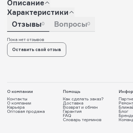
Описание
Характеристики
Отзывы
Вопросы
0
0
Пока нет отзывов
Оставить свой отзыв
О компании
Помощь
Инфор
Контакты
Как сделать заказ?
Партн
О компании
Доставка
Ремон
Карьера
Возврат и обмен
Ближа
Оптовая продажа
Гарантия
Блог
FAQ
Бренд
Словарь терминов
Коман