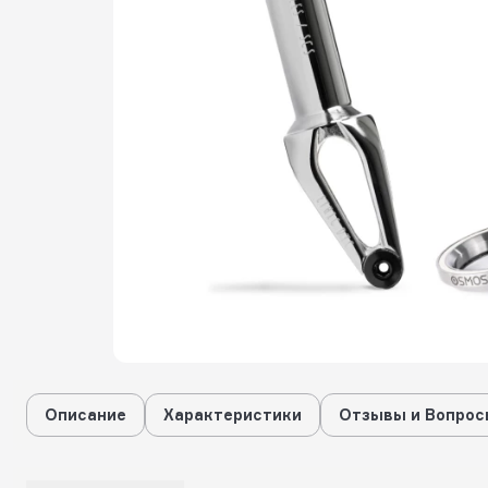
Описание
Характеристики
Отзывы и Вопрос