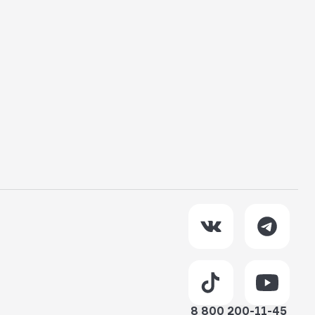
8 800 200-11-45