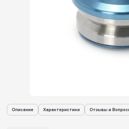
Описание
Характеристики
Отзывы и Вопрос