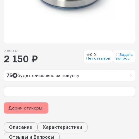
2 690 ₽
0.0
Задать
2 150 ₽
Нет отзывов
вопрос
75
будет начислено за покупку
Дарим стикеры!
Описание
Характеристики
Отзывы и Вопросы