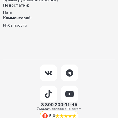
Недостатки:
Нетв
Комментарий:
Имба просто
8 800 200-11-45
Задать вопрос в Telegram
5,0