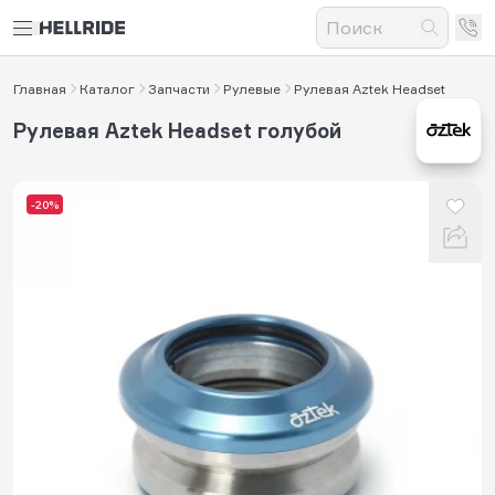
Главная
Каталог
Запчасти
Рулевые
Рулевая Aztek Headset
Рулевая Aztek Headset голубой
-20%