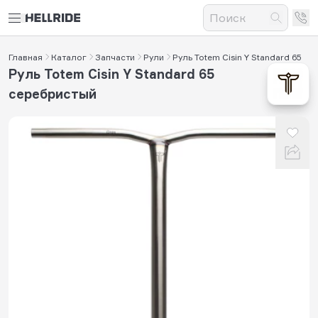
Главная
Каталог
Запчасти
Рули
Руль Totem Cisin Y Standard 65
Руль Totem Cisin Y Standard 65
серебристый