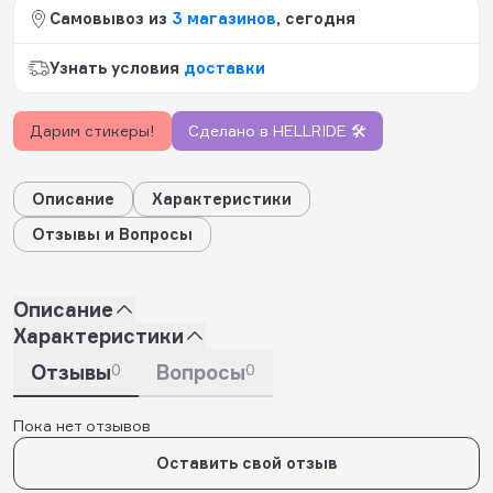
Самовывоз из
3 магазинов
, сегодня
Узнать условия
доставки
Дарим стикеры!
Сделано в HELLRIDE 🛠️
Описание
Характеристики
Отзывы и Вопросы
Описание
Характеристики
Отзывы
0
Вопросы
0
Пока нет отзывов
Оставить свой отзыв