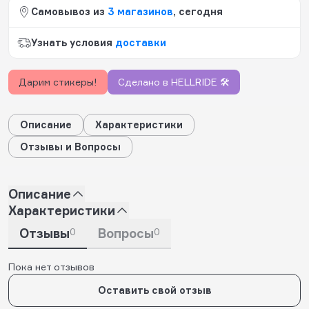
Самовывоз из
3 магазинов
, сегодня
Узнать условия
доставки
Дарим стикеры!
Сделано в HELLRIDE 🛠️
Описание
Характеристики
Отзывы и Вопросы
Описание
Характеристики
Отзывы
0
Вопросы
0
Пока нет отзывов
Оставить свой отзыв