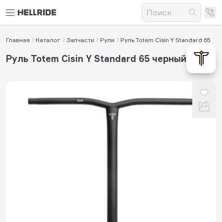
Главная
Каталог
Запчасти
Рули
Руль Totem Cisin Y Standard 65
Руль Totem Cisin Y Standard 65 черный