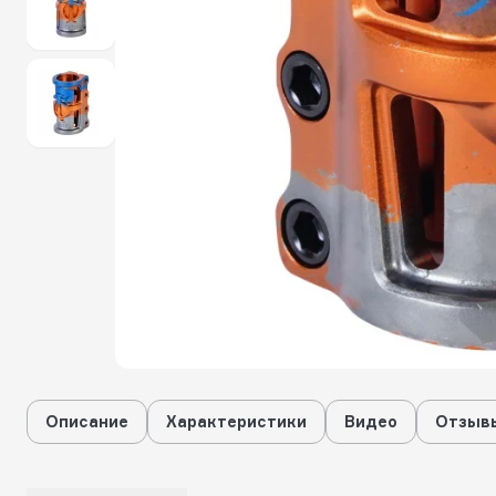
Описание
Характеристики
Видео
Отзывы