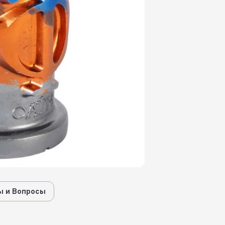
 и Вопросы