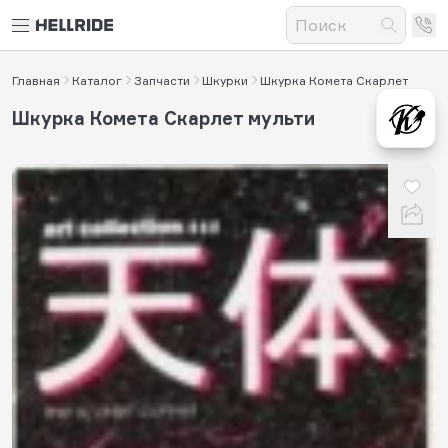
Главная
Каталог
Запчасти
Шкурки
Шкурка Комета Скарлет
Шкурка Комета Скарлет мульти