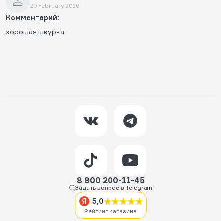
20 February 2026
Комментарий:
хорошая шкурка
8 800 200-11-45
Задать вопрос в Telegram
5,0
Рейтинг магазина