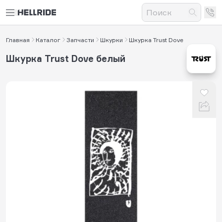
Главная
Каталог
Запчасти
Шкурки
Шкурка Trust Dove
Шкурка Trust Dove белый