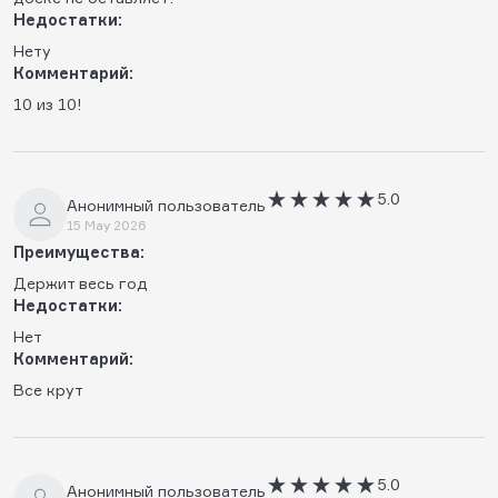
Недостатки:
Нету
Комментарий:
10 из 10!
5.0
Анонимный пользователь
15 May 2026
Преимущества:
Держит весь год
Недостатки:
Нет
Комментарий:
Все крут
5.0
Анонимный пользователь