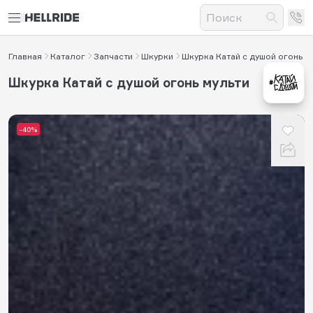
Главная
Каталог
Запчасти
Шкурки
Шкурка Катай с душой огонь
Шкурка Катай с душой огонь мульти
-40%