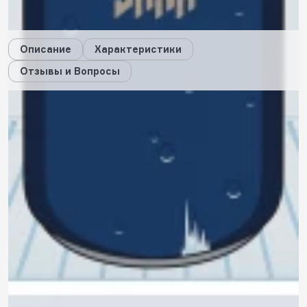
Дарим стикеры!
Описание
Характеристики
Отзывы и Вопросы
Описание
Характеристики
Отзывы
0
Вопросы
0
Пока нет отзывов
Оставить свой отзыв