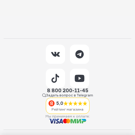
8 800 200-11-45
Задать вопрос в Telegram
5,0
Рейтинг магазина
Мы принимаем к оплате: