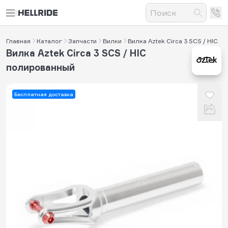
Главная
Каталог
Запчасти
Вилки
Вилка Aztek Circa 3 SCS / HIC
Вилка Aztek Circa 3 SCS / HIC
полированный
Бесплатная доставка