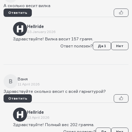
А сколько весит вилка
Ответить
Hellride
03 January 2026
Здравствуйте! Вилка весит 157 грамм.
Ответ полезен?
Да 1
Нет
Ваня
В
11 April 2026
Здравствуйте сколько весит с всей гарнитурой?
Ответить
Hellride
13 April 2026
Здравствуйте! Полный вес 202 грамма.
Ответ полезен?
Да
Нет