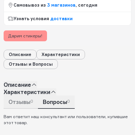
Самовывоз из
3 магазинов
, сегодня
Узнать условия
доставки
Дарим стикеры!
Описание
Характеристики
Отзывы и Вопросы
Описание
Характеристики
Отзывы
0
Вопросы
0
Вам ответит наш консультант или пользователи, купившие
этот товар.