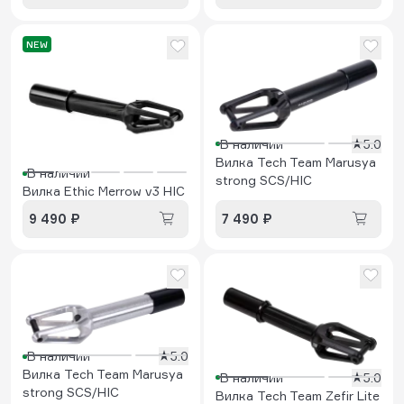
NEW
В наличии
5.0
Вилка Tech Team Marusya
В наличии
strong SCS/HIC
Вилка Ethic Merrow v3 HIC
9 490 ₽
7 490 ₽
В наличии
5.0
Вилка Tech Team Marusya
В наличии
5.0
strong SCS/HIC
Вилка Tech Team Zefir Lite