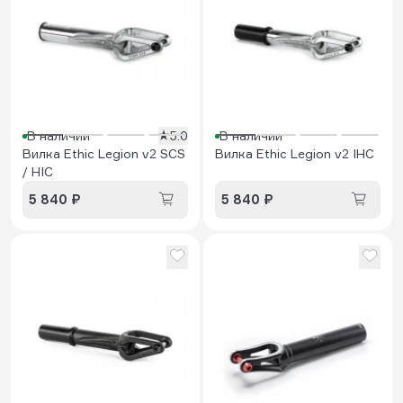
В наличии
5.0
В наличии
Вилка Ethic Legion v2 SCS
Вилка Ethic Legion v2 IHC
/ HIC
5 840 ₽
5 840 ₽