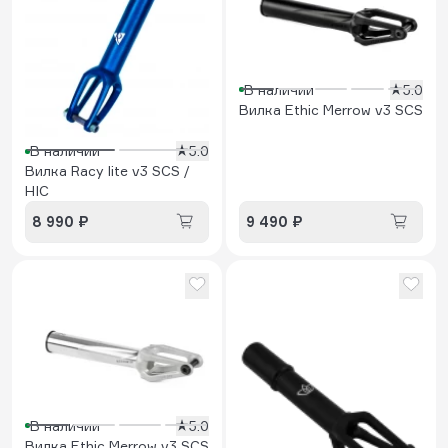
В наличии
5.0
Вилка Ethic Merrow v3 SCS
В наличии
5.0
Вилка Racy lite v3 SCS /
HIC
8 990 ₽
9 490 ₽
В наличии
5.0
Вилка Ethic Merrow v3 SCS