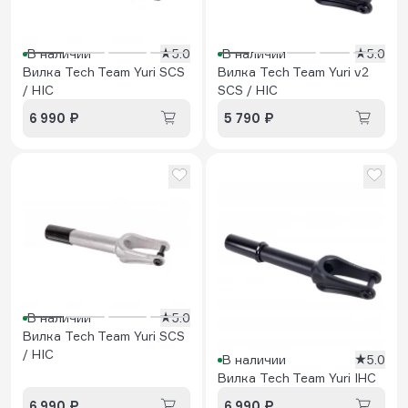
В наличии
5.0
В наличии
5.0
Вилка Tech Team Yuri SCS
Вилка Tech Team Yuri v2
/ HIC
SCS / HIC
6 990 ₽
5 790 ₽
В наличии
5.0
Вилка Tech Team Yuri SCS
/ HIC
В наличии
5.0
Вилка Tech Team Yuri IHC
6 990 ₽
6 990 ₽