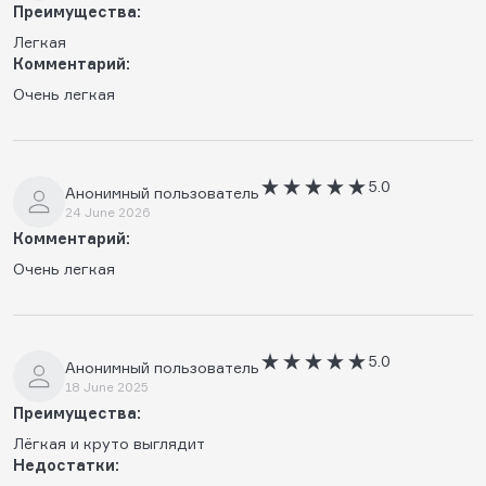
Преимущества:
Легкая
Комментарий:
Очень легкая
5.0
Анонимный пользователь
24 June 2026
Комментарий:
Очень легкая
5.0
Анонимный пользователь
18 June 2025
Преимущества:
Лёгкая и круто выглядит
Недостатки: