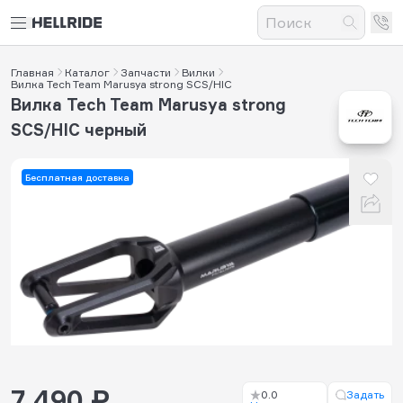
Главная
Каталог
Запчасти
Вилки
Вилка Tech Team Marusya strong SCS/HIC
Вилка Tech Team Marusya strong
SCS/HIC черный
Бесплатная доставка
7 490 ₽
0.0
Задать