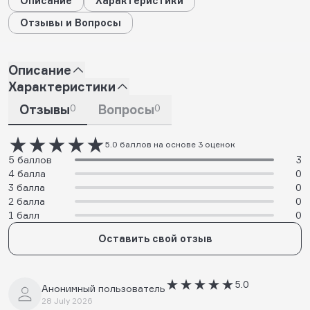
Описание
Характеристики
Отзывы и Вопросы
Описание
Характеристики
Отзывы
0
Вопросы
0
5.0 баллов на основе 3 оценок
5 баллов
3
4 балла
0
3 балла
0
2 балла
0
1 балл
0
Оставить свой отзыв
5.0
Анонимный пользователь
28 July 2026