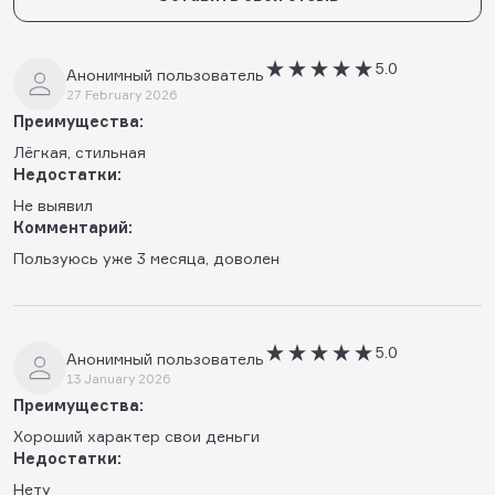
5.0
Анонимный пользователь
27 February 2026
Преимущества:
Лёгкая, стильная
Недостатки:
Не выявил
Комментарий:
Пользуюсь уже 3 месяца, доволен
5.0
Анонимный пользователь
13 January 2026
Преимущества:
Хороший характер свои деньги
Недостатки:
Нету