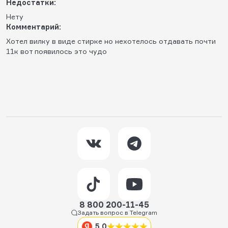
Недостатки:
Нету
Комментарий:
Хотел вилку в виде стирке но нехотелось отдавать почти
11к вот появилось это чудо
8 800 200-11-45
Задать вопрос в Telegram
5,0