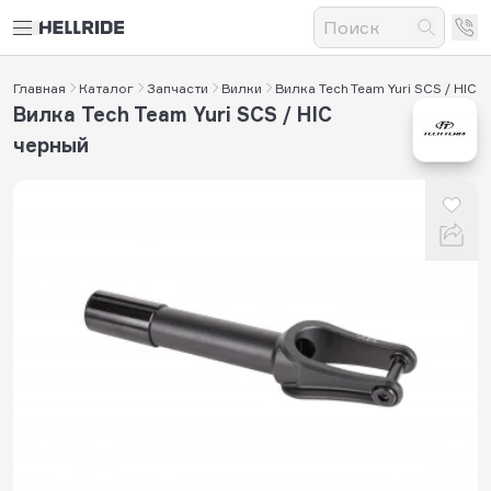
Главная
Каталог
Запчасти
Вилки
Вилка Tech Team Yuri SCS / HIC
Вилка Tech Team Yuri SCS / HIC
черный