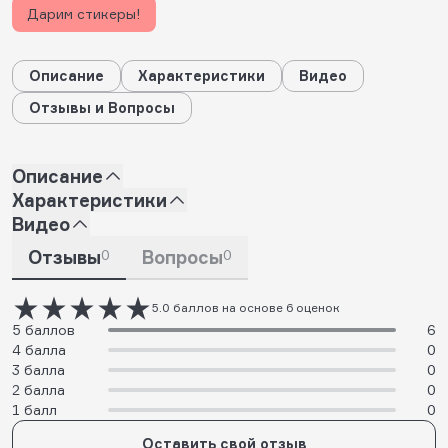
Дарим стикеры!
Описание
Характеристики
Видео
Отзывы и Вопросы
Описание
Характеристики
Видео
Отзывы
0
Вопросы
0
5.0 баллов на основе 6 оценок
5 баллов
6
4 балла
0
3 балла
0
2 балла
0
1 балл
0
Оставить свой отзыв