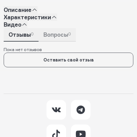
Описание
Характеристики
Видео
Отзывы
0
Вопросы
0
Пока нет отзывов
Оставить свой отзыв