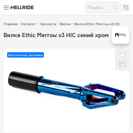
Главная
Каталог
Запчасти
Вилки
Вилка Ethic Merrow v3 HIC
Вилка Ethic Merrow v3 HIC синий хром
Бесплатная доставка