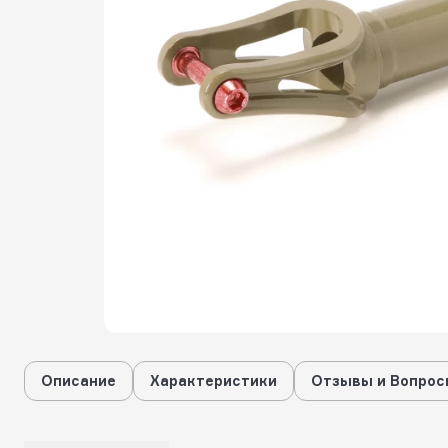
Описание
Характеристики
Отзывы и Вопрос