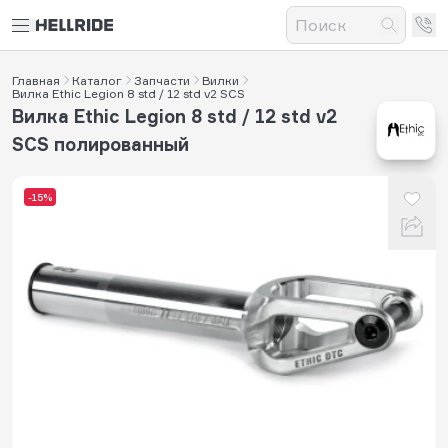
Главная
Каталог
Запчасти
Вилки
Вилка Ethic Legion 8 std / 12 std v2 SCS
Вилка Ethic Legion 8 std / 12 std v2
SCS полированный
-15%