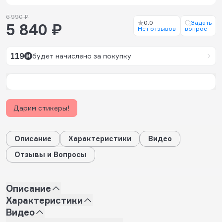
6 990 ₽
0.0
Задать
5 840 ₽
Нет отзывов
вопрос
119
будет начислено за покупку
Дарим стикеры!
Описание
Характеристики
Видео
Отзывы и Вопросы
Описание
Характеристики
Видео