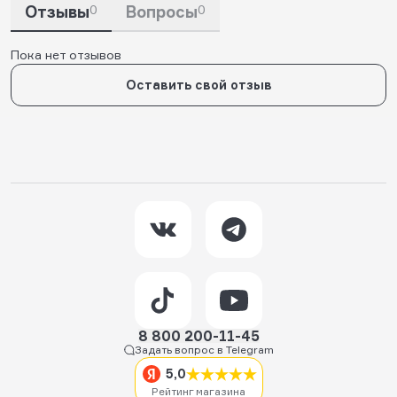
Отзывы
0
Вопросы
0
Пока нет отзывов
Оставить свой отзыв
8 800 200-11-45
Задать вопрос в Telegram
5,0
Рейтинг магазина