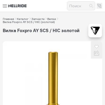
Главная
Каталог
Запчасти
Вилки
Вилка Foxpro AY SCS / HIC (золотой)
Вилка Foxpro AY SCS / HIC золотой