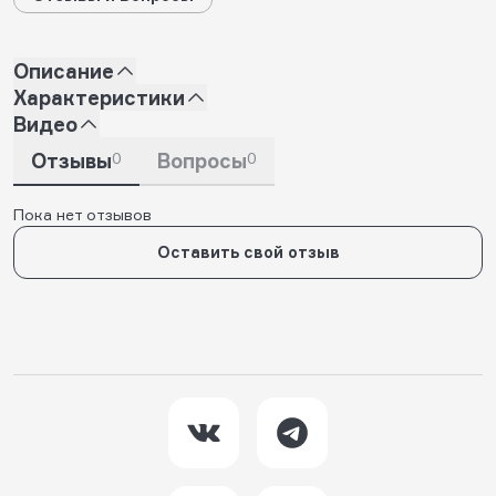
Описание
Характеристики
Видео
Отзывы
0
Вопросы
0
Пока нет отзывов
Оставить свой отзыв