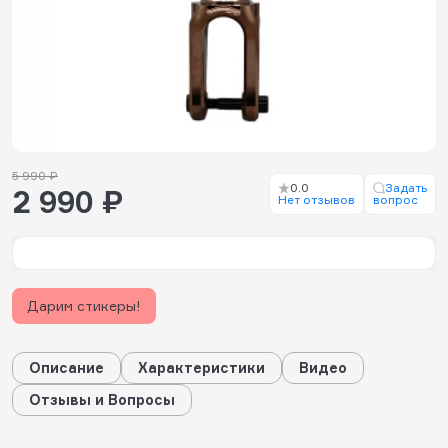
5 990 ₽
0.0
Задать
2 990 ₽
Нет отзывов
вопрос
Дарим стикеры!
Описание
Характеристики
Видео
Отзывы и Вопросы