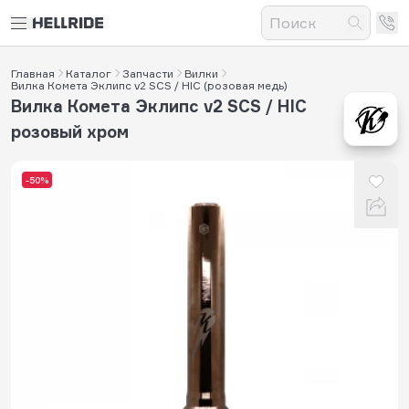
Главная
Каталог
Запчасти
Вилки
Вилка Комета Эклипс v2 SCS / HIC (розовая медь)
Вилка Комета Эклипс v2 SCS / HIC
розовый хром
-50%