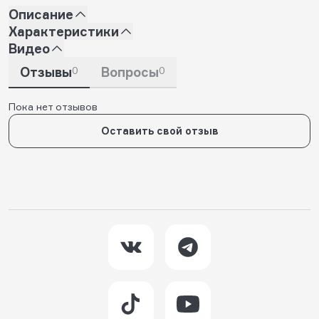
Описание
Характеристики
Видео
Отзывы
0
Вопросы
0
Пока нет отзывов
Оставить свой отзыв