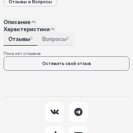
Отзывы и Вопросы
Описание
Характеристики
Отзывы
0
Вопросы
0
Пока нет отзывов
Оставить свой отзыв