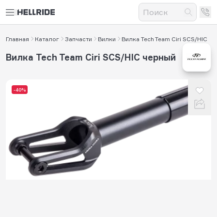
Главная
Каталог
Запчасти
Вилки
Вилка Tech Team Ciri SCS/HIC
Вилка Tech Team Ciri SCS/HIC черный
-40%