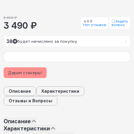
5 690 ₽
0.0
Задать
3 490 ₽
Нет отзывов
вопрос
38
будет начислено за покупку
Дарим стикеры!
Описание
Характеристики
Отзывы и Вопросы
Описание
Характеристики