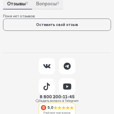
Отзывы
0
Вопросы
0
Пока нет отзывов
Оставить свой отзыв
8 800 200-11-45
Задать вопрос в Telegram
5,0
Рейтинг магазина