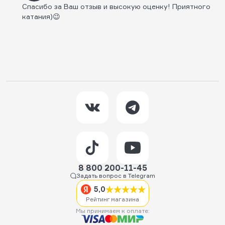
Спасибо за Ваш отзыв и высокую оценку! Приятного
катания)😉
8 800 200-11-45
Задать вопрос в Telegram
5,0
Рейтинг магазина
Мы принимаем к оплате: