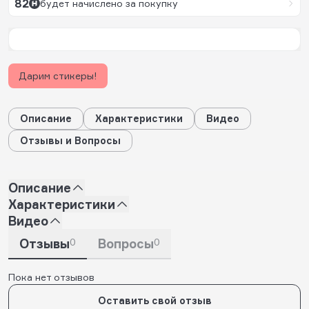
82
будет начислено за покупку
Дарим стикеры!
Описание
Характеристики
Видео
Отзывы и Вопросы
Описание
Характеристики
Видео
Отзывы
0
Вопросы
0
Пока нет отзывов
Оставить свой отзыв