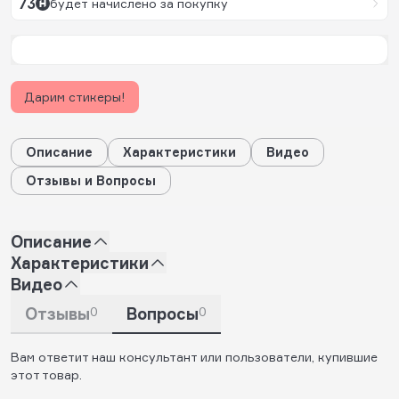
73
будет начислено за покупку
Дарим стикеры!
Описание
Характеристики
Видео
Отзывы и Вопросы
Описание
Характеристики
Видео
Отзывы
0
Вопросы
0
Вам ответит наш консультант или пользователи, купившие
этот товар.