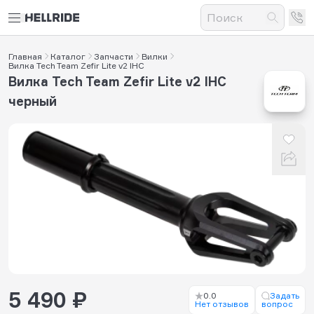
Главная
Каталог
Запчасти
Вилки
Вилка Tech Team Zefir Lite v2 IHC
Вилка Tech Team Zefir Lite v2 IHC
черный
5 490 ₽
0.0
Задать
Нет отзывов
вопрос