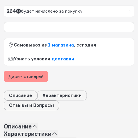
264
будет начислено за покупку
Самовывоз из
1 магазина
, сегодня
Узнать условия
доставки
Дарим стикеры!
Описание
Характеристики
Отзывы и Вопросы
Описание
Характеристики