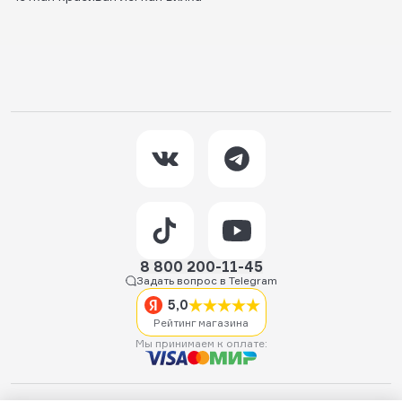
8 800 200-11-45
Задать вопрос в Telegram
5,0
Рейтинг магазина
Мы принимаем к оплате: