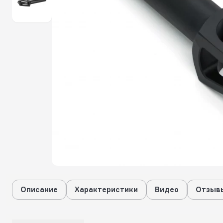
Описание
Характеристики
Видео
Отзывы