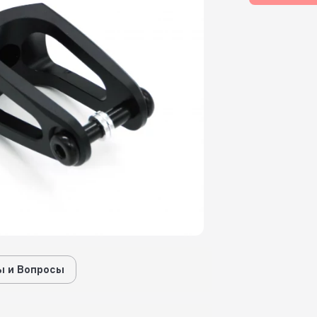
 и Вопросы