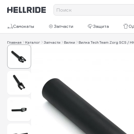
Самокаты
Запчасти
Защита
О
Главная
Каталог
Запчасти
Вилки
Вилка Tech Team Zorg SCS / HI