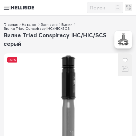
Главная
Каталог
Запчасти
Вилки
Вилка Triad Conspiracy IHC/HIC/SCS
Вилка Triad Conspiracy IHC/HIC/SCS
серый
-50%