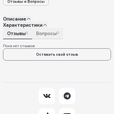
Отзывы и Вопросы
Описание
Характеристики
Отзывы
0
Вопросы
0
Пока нет отзывов
Оставить свой отзыв