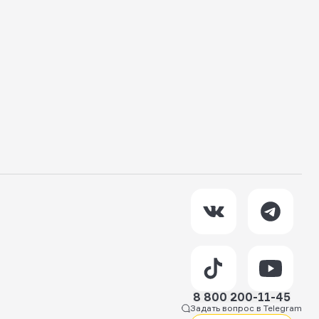
8 800 200-11-45
Задать вопрос в Telegram