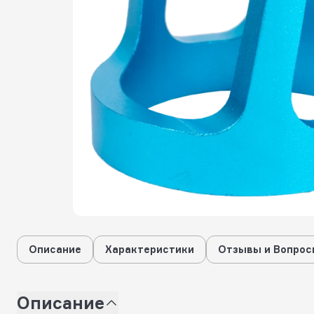
Описание
Характеристики
Отзывы и Вопрос
Описание