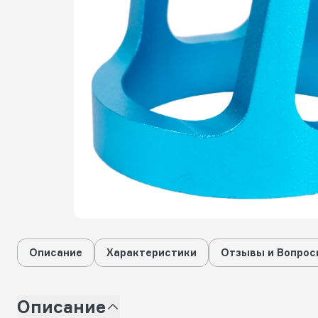
Описание
Характеристики
Отзывы и Вопрос
Описание