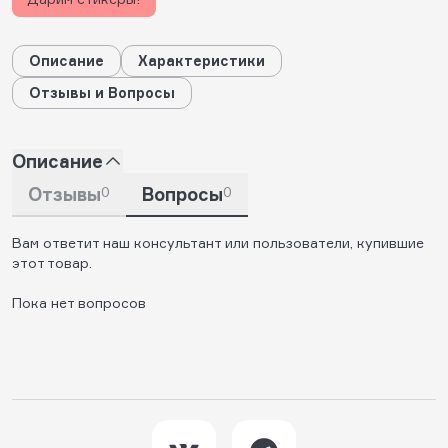
Описание
Характеристики
Отзывы и Вопросы
Описание
Отзывы
0
Вопросы
0
Вам ответит наш консультант или пользователи, купившие
этот товар.
Пока нет вопросов