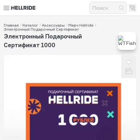
Главная
Каталог
Аксессуары
Мерч Hellride
Электронный Подарочный Сертификат
Электронный Подарочный
Сертификат 1000