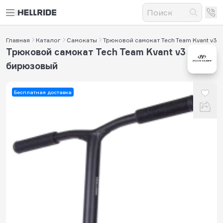
Главная
Каталог
Самокаты
Трюковой самокат Tech Team Kvant v3
Трюковой самокат Tech Team Kvant v3
бирюзовый
Бесплатная доставка