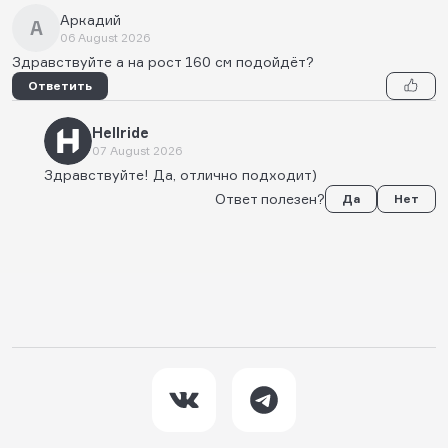
Аркадий
А
06 August 2026
Здравствуйте а на рост 160 см подойдёт?
Ответить
Hellride
07 August 2026
Здравствуйте! Да, отлично подходит)
Ответ полезен?
Да
Нет