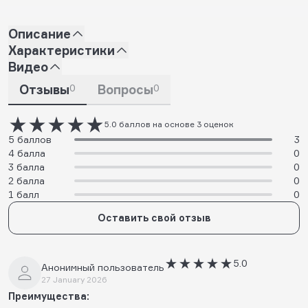
Описание
Характеристики
Видео
Отзывы
0
Вопросы
0
5.0 баллов на основе 3 оценок
5 баллов
3
4 балла
0
3 балла
0
2 балла
0
1 балл
0
Оставить свой отзыв
5.0
Анонимный пользователь
27 January 2026
Преимущества: