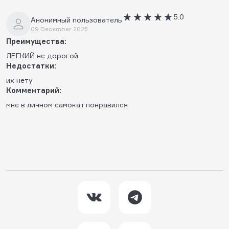
5.0
Анонимный пользователь
09 December 2025
Преимущества:
ЛЕГКИЙ не дорогой
Недостатки:
их нету
Комментарий:
мне в личном самокат понравился