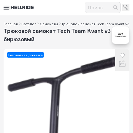
Главная
Каталог
Самокаты
Трюковой самокат Tech Team Kvant v3
Трюковой самокат Tech Team Kvant v3
бирюзовый
Бесплатная доставка