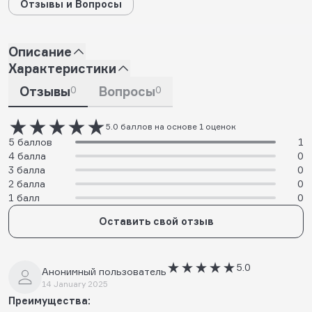
Отзывы и Вопросы
Описание
Характеристики
Отзывы
0
Вопросы
0
5.0 баллов на основе 1 оценок
5 баллов
1
4 балла
0
3 балла
0
2 балла
0
1 балл
0
Оставить свой отзыв
5.0
Анонимный пользователь
14 January 2025
Преимущества: