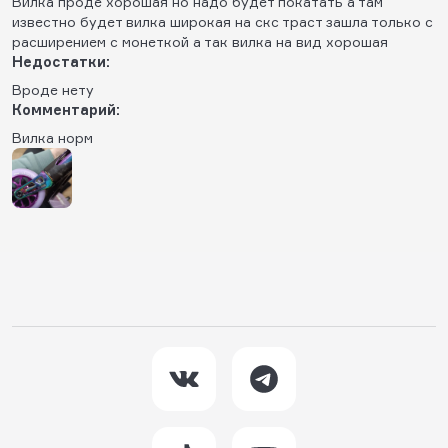
Вилка проде хорошая но надо будет покатать а там
известно будет вилка широкая на скс траст зашла только с
расширением с монеткой а так вилка на вид хорошая
Недостатки:
Вроде нету
Комментарий:
Вилка норм