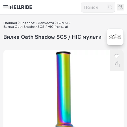
Главная
Каталог
Запчасти
Вилки
Вилка Oath Shadow SCS / HIC (мульти)
Вилка Oath Shadow SCS / HIC мульти