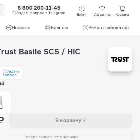
8 800 200-11-45
Задать вопрос в Telegram
Войти
Избранное
Корзина
Новинки
Бренды
Ремонт самокатов
rust Basile SCS / HIC
Задать
вопрос
ый
₽
В корзину
Товара сейчас нет в наличии