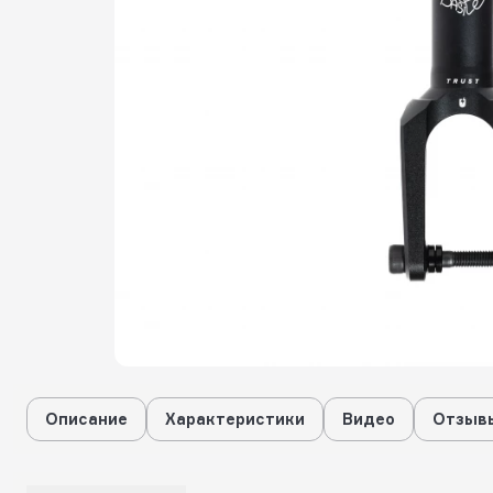
Описание
Характеристики
Видео
Отзывы